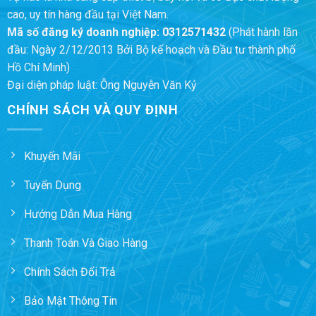
cao, uy tín hàng đầu tại Việt Nam.
Mã số đăng ký doanh nghiệp:
0312571432
(Phát hành lần
đầu: Ngày 2/12/2013 Bởi Bộ kế hoạch và Đầu tư thành phố
Hồ Chí Minh)
Đại diện pháp luật: Ông Nguyễn Văn Kỷ
CHÍNH SÁCH VÀ QUY ĐỊNH
Khuyến Mãi
Tuyển Dụng
Hướng Dẫn Mua Hàng
Thanh Toán Và Giao Hàng
Chính Sách Đổi Trả
Bảo Mật Thông Tin