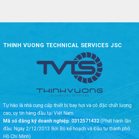
THINH VUONG TECHNICAL SERVICES JSC
Tự hào là nhà cung cấp thiết bị bay hơi và cô đặc chất lượng
cao, uy tín hàng đầu tại Việt Nam.
Mã số đăng ký doanh nghiệp:
0312571432
(Phát hành lần
đầu: Ngày 2/12/2013 Bởi Bộ kế hoạch và Đầu tư thành phố
Hồ Chí Minh)