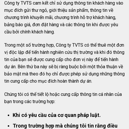
Công ty TVTS cam kết chỉ sử dụng thông tin khách hàng vào
mục đích gửi thư ngỏ, giới thiệu sản phẩm, thông tin về
chương trình khuyến mãi, chương trình hỗ trợ khách hàng,
bảng báo giá, đơn đặt hàng và các thông tin khi được yêu
cầu bởi chính khách hàng.
Trong một số trường hợp, Công ty TVTS có thể thuê một đơn
vị độc lập để tiến hành nghiên cứu thị trường và khi đó thông
tin của bạn sẽ được cung cấp cho đơn vị này để tiến hành
dự án. Bên thứ ba này sẽ bị ràng buộc bởi một thỏa thuận về
bảo mật mà theo đó họ chỉ được phép sử dụng những thông
tin cung cấp cho mục đích hoàn thành dự án.
Chúng tôi có thể tiết lộ hoặc cung cấp thông tin cá nhân của
bạn trong các trường hợp:
Khi có yêu cầu của cơ quan pháp luật.
Trong trường hợp mà chúng tôi tin rằng điều