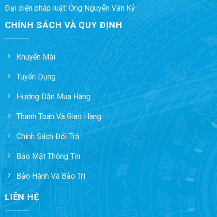
Đại diện pháp luật: Ông Nguyễn Văn Kỷ
CHÍNH SÁCH VÀ QUY ĐỊNH
Khuyến Mãi
Tuyển Dụng
Hướng Dẫn Mua Hàng
Thanh Toán Và Giao Hàng
Chính Sách Đổi Trả
Bảo Mật Thông Tin
Bảo Hành Và Bảo Trì
LIÊN HỆ