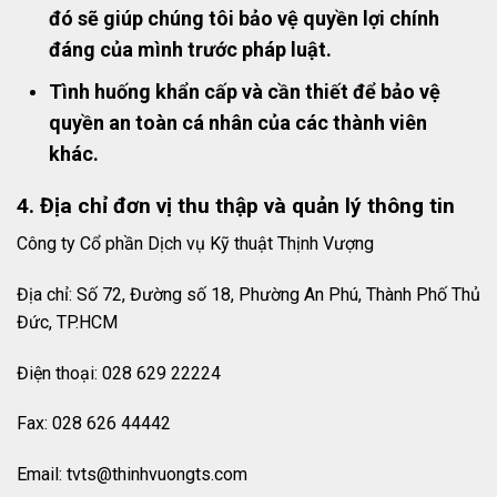
đó sẽ giúp chúng tôi bảo vệ quyền lợi chính
đáng của mình trước pháp luật.
Tình huống khẩn cấp và cần thiết để bảo vệ
quyền an toàn cá nhân của các thành viên
khác.
4. Địa chỉ đơn vị thu thập và quản lý thông tin
Công ty Cổ phần Dịch vụ Kỹ thuật Thịnh Vượng
Địa chỉ: Số 72, Đường số 18, Phường An Phú, Thành Phố Thủ
Đức, TP.HCM
Điện thoại: 028 629 22224
Fax: 028 626 44442
Email:
tvts@thinhvuongts.com