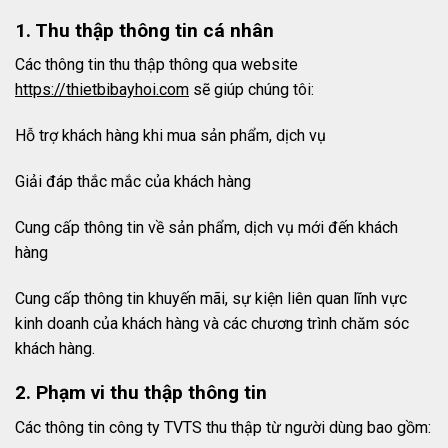
1. Thu thập thông tin cá nhân
Các thông tin thu thập thông qua website
https://thietbibayhoi.com
sẽ giúp chúng tôi:
Hỗ trợ khách hàng khi mua sản phẩm, dịch vụ
Giải đáp thắc mắc của khách hàng
Cung cấp thông tin về sản phẩm, dịch vụ mới đến khách
hàng
Cung cấp thông tin khuyến mãi, sự kiện liên quan lĩnh vực
kinh doanh của khách hàng và các chương trình chăm sóc
khách hàng.
2. Phạm vi thu thập thông tin
Các thông tin công ty TVTS thu thập từ người dùng bao gồm: