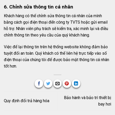
6. Chỉnh sửa thông tin cá nhân
Khách hàng có thể chỉnh sửa thông tin cá nhân của mình
bằng cách gọi điện thoại đến công ty TVTS hoặc gửi email
hỗ trợ. Nhân viên phụ trách sẽ kiểm tra, xác minh lại và điều
chỉnh thông tin theo yêu cầu của quý khách hàng.
Việc để lại thông tin trên hệ thống website không đảm bảo
tuyệt đối an toàn. Quý khách có thể liên hệ trực tiếp vào số
điện thoại của chúng tôi để được bảo mật thông tin cá nhân
tốt hơn.
Bảo hành và bảo trì thiết bị
Quy định đổi trả hàng hóa
bay hơi