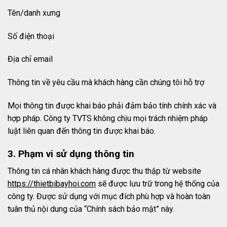
Tên/danh xưng
Số điện thoại
Địa chỉ email
Thông tin về yêu cầu mà khách hàng cần chúng tôi hỗ trợ
Mọi thông tin được khai báo phải đảm bảo tính chính xác và
hợp pháp. Công ty TVTS không chịu mọi trách nhiệm pháp
luật liên quan đến thông tin được khai báo.
3. Phạm vi sử dụng thông tin
Thông tin cá nhân khách hàng được thu thập từ website
https://thietbibayhoi.com
sẽ được lưu trữ trong hệ thống của
công ty. Được sử dụng với mục đích phù hợp và hoàn toàn
tuân thủ nội dung của “Chính sách bảo mật” này.