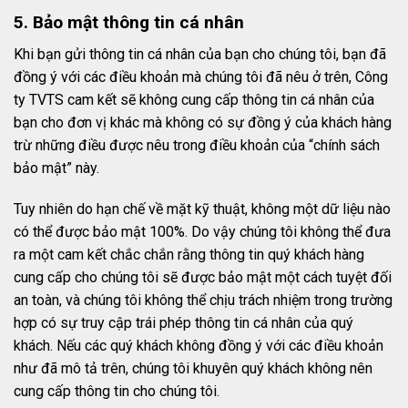
5. Bảo mật thông tin cá nhân
Khi bạn gửi thông tin cá nhân của bạn cho chúng tôi, bạn đã
đồng ý với các điều khoản mà chúng tôi đã nêu ở trên, Công
ty TVTS cam kết sẽ không cung cấp thông tin cá nhân của
bạn cho đơn vị khác mà không có sự đồng ý của khách hàng
trừ những điều được nêu trong điều khoản của “chính sách
bảo mật” này.
Tuy nhiên do hạn chế về mặt kỹ thuật, không một dữ liệu nào
có thể được bảo mật 100%. Do vậy chúng tôi không thể đưa
ra một cam kết chắc chắn rằng thông tin quý khách hàng
cung cấp cho chúng tôi sẽ được bảo mật một cách tuyệt đối
an toàn, và chúng tôi không thể chịu trách nhiệm trong trường
hợp có sự truy cập trái phép thông tin cá nhân của quý
khách. Nếu các quý khách không đồng ý với các điều khoản
như đã mô tả trên, chúng tôi khuyên quý khách không nên
cung cấp thông tin cho chúng tôi.