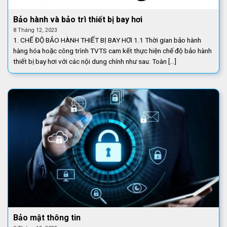
Bảo hành và bảo trì thiết bị bay hơi
8 Tháng 12, 2023
1. CHẾ ĐỘ BẢO HÀNH THIẾT BỊ BAY HƠI 1.1 Thời gian bảo hành
hàng hóa hoặc công trình TVTS cam kết thực hiện chế độ bảo hành
thiết bị bay hơi với các nội dung chính như sau: Toàn [...]
Bảo mật thông tin