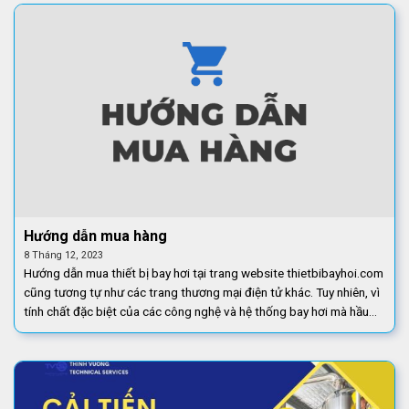
Hướng dẫn mua hàng
8 Tháng 12, 2023
Hướng dẫn mua thiết bị bay hơi tại trang website thietbibayhoi.com
cũng tương tự như các trang thương mại điện tử khác. Tuy nhiên, vì
tính chất đặc biệt của các công nghệ và hệ thống bay hơi mà hầu
[...]