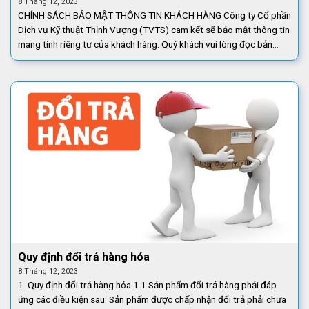
8 Tháng 12, 2023
CHÍNH SÁCH BẢO MẬT THÔNG TIN KHÁCH HÀNG Công ty Cổ phần
Dịch vụ Kỹ thuật Thịnh Vượng (TVTS) cam kết sẽ bảo mật thông tin
mang tính riêng tư của khách hàng. Quý khách vui lòng đọc bản
“Chính [...]
Quy định đổi trả hàng hóa
8 Tháng 12, 2023
1. Quy định đổi trả hàng hóa 1.1 Sản phẩm đổi trả hàng phải đáp
ứng các điều kiện sau: Sản phẩm được chấp nhận đổi trả phải chưa