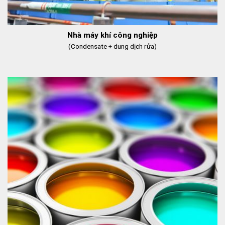
Nhà máy khí công nghiệp
(Condensate + dung dịch rửa)