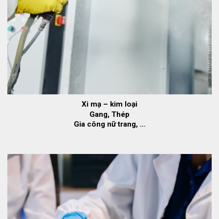
Xi mạ – kim loại
Gang, Thép
Gia công nữ trang, …