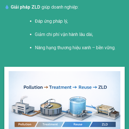
Giải pháp ZLD
giúp doanh nghiệp:
Đáp ứng pháp lý,
Giảm chi phí vận hành lâu dài,
Nâng hạng thương hiệu xanh – bền vững.