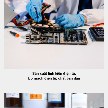
Sản xuất linh kiện điện tử,
bo mạch điện tử, chất bán dẫn