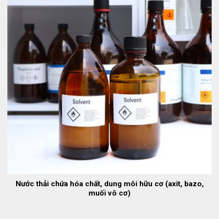
Nước thải chứa hóa chất, dung môi hữu cơ (axit, bazo,
muối vô cơ)