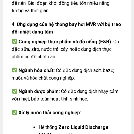
để nén. Giai đoạn khởi động tiêu tốn nhiều năng
lượng và thời gian.
4. Ứng dụng của hệ thống bay hơi MVR với bộ trao
đổi nhiệt dạng tấm
Công nghiệp thực phẩm và đồ uống (F&B):
Cô
đặc sữa, siro, nước trái cây, hoặc dung dịch thực
phẩm có độ nhớt cao.
Ngành hóa chất:
Cô đặc dung dịch axit, bazơ,
muối, và hóa chất công nghiệp.
Ngành dược phẩm:
Cô đặc dung dịch nhạy cảm
với nhiệt, bảo toàn hoạt tính sinh học.
Xử lý nước thải công nghiệp:
Hệ thống
Zero Liquid Discharge