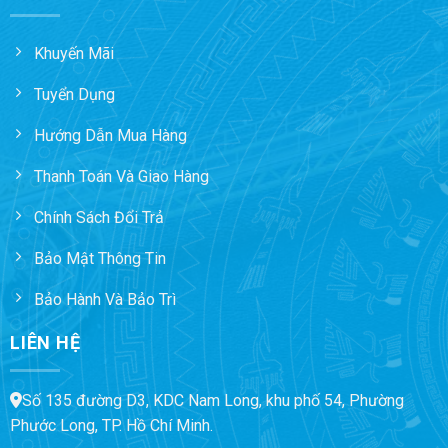
Khuyến Mãi
Tuyển Dụng
Hướng Dẫn Mua Hàng
Thanh Toán Và Giao Hàng
Chính Sách Đổi Trả
Bảo Mật Thông Tin
Bảo Hành Và Bảo Trì
LIÊN HỆ
Số 135 đường D3, KDC Nam Long, khu phố 54, Phường
Phước Long, TP. Hồ Chí Minh.