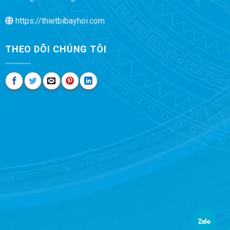
https://thietbibayhoi.com
THEO DÕI CHÚNG TÔI