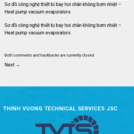
Sơ đồ công nghệ thiết bị bay hơi chân không bơm nhiệt –
Heat pump vacuum evaporators
Sơ đồ công nghệ thiết bị bay hơi chân không bơm nhiệt –
Heat pump vacuum evaporators
Both comments and trackbacks are currently closed.
Next
→
THINH VUONG TECHNICAL SERVICES JSC