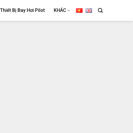
Thiết Bị Bay Hơi Pilot
KHÁC