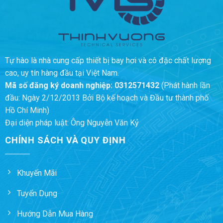
Tự hào là nhà cung cấp thiết bị bay hơi và cô đặc chất lượng
cao, uy tín hàng đầu tại Việt Nam.
Mã số đăng ký doanh nghiệp:
0312571432
(Phát hành lần
đầu: Ngày 2/12/2013 Bởi Bộ kế hoạch và Đầu tư thành phố
Hồ Chí Minh)
Đại diện pháp luật: Ông Nguyễn Văn Kỷ
CHÍNH SÁCH VÀ QUY ĐỊNH
Khuyến Mãi
Tuyển Dụng
Hướng Dẫn Mua Hàng