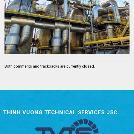
Both comments and trackbacks are currently closed.
THINH VUONG TECHNICAL SERVICES JSC