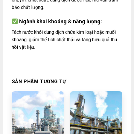
bảo chất lượng.
Ngành khai khoáng & năng lượng:
Tách nước khỏi dung dịch chứa kim loại hoặc muối
khoáng, giảm thể tích chất thải và tăng hiệu quả thu
hồi vật liệu.
SẢN PHẨM TƯƠNG TỰ