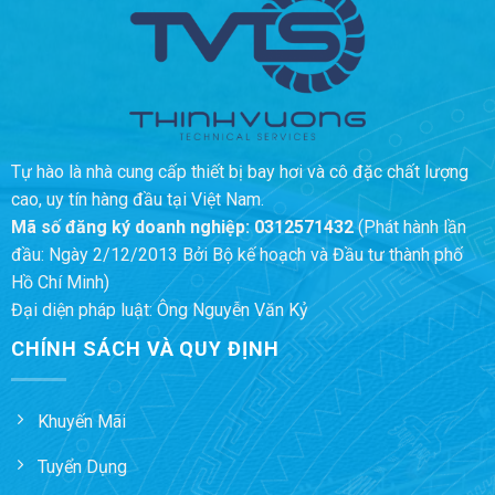
Tự hào là nhà cung cấp thiết bị bay hơi và cô đặc chất lượng
cao, uy tín hàng đầu tại Việt Nam.
Mã số đăng ký doanh nghiệp:
0312571432
(Phát hành lần
đầu: Ngày 2/12/2013 Bởi Bộ kế hoạch và Đầu tư thành phố
Hồ Chí Minh)
Đại diện pháp luật: Ông Nguyễn Văn Kỷ
CHÍNH SÁCH VÀ QUY ĐỊNH
Khuyến Mãi
Tuyển Dụng