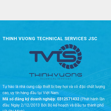
THINH VUONG TECHNICAL SERVICES JSC
Tự hào là nhà cung cấp thiết bị bay hơi và cô đặc chất lượng
cao, uy tín hàng đầu tại Việt Nam.
Mã số đăng ký doanh nghiệp:
0312571432
(Phát hành lần
đầu: Ngày 2/12/2013 Bởi Bộ kế hoạch và Đầu tư thành phố