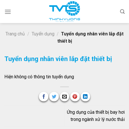
Skip
to
content
Trang chủ
/
Tuyển dụng
/
Tuyển dụng nhân viên lắp đặt
thiết bị
Tuyển dụng nhân viên lắp đặt thiết bị
Hiện không có thông tin tuyển dụng
Ứng dụng của thiết bị bay hơi
trong ngành xử lý nước thải