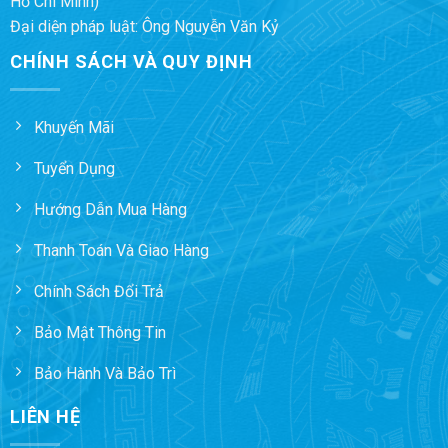
Hồ Chí Minh)
Đại diện pháp luật: Ông Nguyễn Văn Kỷ
CHÍNH SÁCH VÀ QUY ĐỊNH
Khuyến Mãi
Tuyển Dụng
Hướng Dẫn Mua Hàng
Thanh Toán Và Giao Hàng
Chính Sách Đổi Trả
Bảo Mật Thông Tin
Bảo Hành Và Bảo Trì
LIÊN HỆ