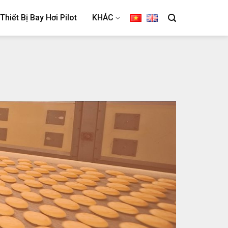
Thiết Bị Bay Hơi Pilot
KHÁC