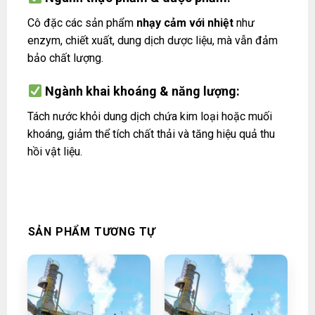
Cô đặc các sản phẩm
nhạy cảm với nhiệt
như
enzym, chiết xuất, dung dịch dược liệu, mà vẫn đảm
bảo chất lượng.
Ngành khai khoáng & năng lượng:
Tách nước khỏi dung dịch chứa kim loại hoặc muối
khoáng, giảm thể tích chất thải và tăng hiệu quả thu
hồi vật liệu.
SẢN PHẨM TƯƠNG TỰ