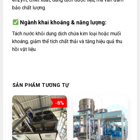
bảo chất lượng.
Ngành khai khoáng & năng lượng:
Tách nước khỏi dung dịch chứa kim loại hoặc muối
khoáng, giảm thể tích chất thải và tăng hiệu quả thu
hồi vật liệu.
SẢN PHẨM TƯƠNG TỰ
-8%